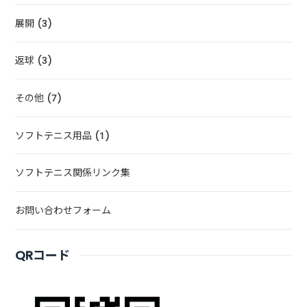
展開 (3)
返球 (3)
その他 (7)
ソフトテニス用品 (1)
ソフトテニス関係リンク集
お問い合わせフォーム
QRコード