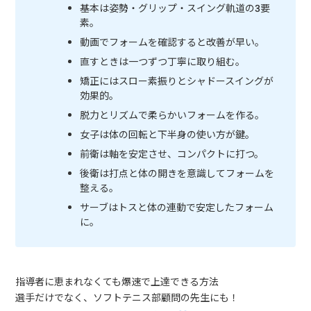
基本は姿勢・グリップ・スイング軌道の3要
素。
動画でフォームを確認すると改善が早い。
直すときは一つずつ丁寧に取り組む。
矯正にはスロー素振りとシャドースイングが
効果的。
脱力とリズムで柔らかいフォームを作る。
女子は体の回転と下半身の使い方が鍵。
前衛は軸を安定させ、コンパクトに打つ。
後衛は打点と体の開きを意識してフォームを
整える。
サーブはトスと体の連動で安定したフォーム
に。
指導者に恵まれなくても爆速で上達できる方法
選手だけでなく、ソフトテニス部顧問の先生にも！