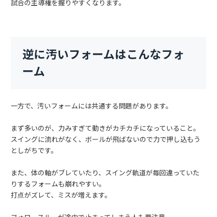
試合の主導権を握りやすくなります。
逆に汚いフォームはこんなフォ
ーム
一方で、汚いフォームには共通する問題があります。
まず多いのが、力みすぎて動きがカチカチになっていること。
スイングに流れがなく、ボールが飛ばないので力で押し込もう
としがちです。
また、体の軸がブレていたり、スイング軌道が毎回違っていた
りするフォームも崩れやすい。
打点がズレて、ミスが増えます。