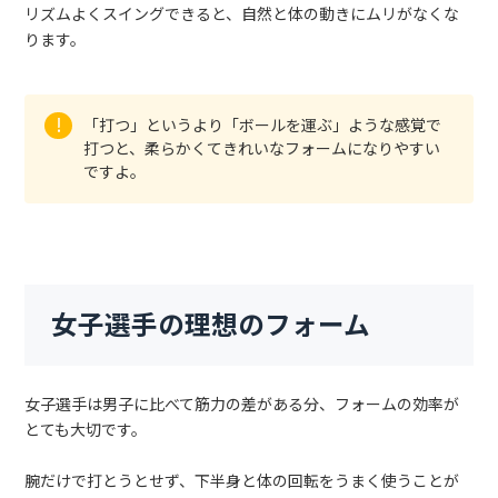
リズムよくスイングできると、自然と体の動きにムリがなくな
ります。
「打つ」というより「ボールを運ぶ」ような感覚で
打つと、柔らかくてきれいなフォームになりやすい
ですよ。
女子選手の理想のフォーム
女子選手は男子に比べて筋力の差がある分、フォームの効率が
とても大切です。
腕だけで打とうとせず、下半身と体の回転をうまく使うことが