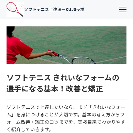
ソフトテニス上達法－KUJSラボ
ソフトテニス きれいなフォームの
選手になる基本！改善と矯正
ソフトテニスで上達したいなら、まず「きれいなフォー
ム」を身につけることが大切です。基本の考え方からフ
ォーム改善・矯正のコツまでを、実戦目線でわかりやす
く紹介していきます。