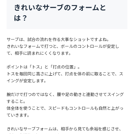
きれいなサーブのフォームと
は？
サーブは、試合の流れを作る大事なショットですよね。
きれいなフォームで打つと、ボールのコントロールが安定し
て、相手に読まれにくくなります。
ポイントは「トス」と「打点の位置」。
トスを毎回同じ高さに上げて、打点を体の前に取ることで、ス
イングが安定します。
腕だけで打つのではなく、腰や足の動きと連動させてスイング
すること。
体全体を使うことで、スピードもコントロールも自然と上がっ
ていきます。
きれいなサーブフォームは、相手から見ても余裕を感じさせ、