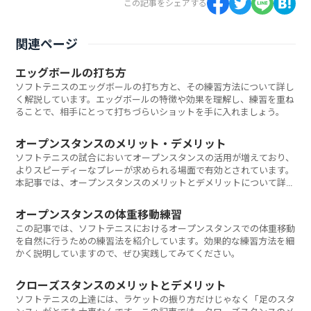
この記事をシェアする
関連ページ
エッグボールの打ち方
ソフトテニスのエッグボールの打ち方と、その練習方法について詳し
く解説しています。エッグボールの特徴や効果を理解し、練習を重ね
ることで、相手にとって打ちづらいショットを手に入れましょう。
オープンスタンスのメリット・デメリット
ソフトテニスの試合においてオープンスタンスの活用が増えており、
よりスピーディーなプレーが求められる場面で有効とされています。
本記事では、オープンスタンスのメリットとデメリットについて詳し
く解説します。
オープンスタンスの体重移動練習
この記事では、ソフトテニスにおけるオープンスタンスでの体重移動
を自然に行うための練習法を紹介しています。効果的な練習方法を細
かく説明していますので、ぜひ実践してみてください。
クローズスタンスのメリットとデメリット
ソフトテニスの上達には、ラケットの振り方だけじゃなく「足のスタ