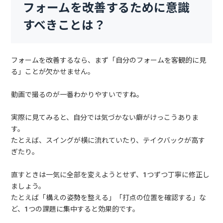
フォームを改善するために意識
すべきことは？
フォームを改善するなら、まず「自分のフォームを客観的に見
る」ことが欠かせません。
動画で撮るのが一番わかりやすいですね。
実際に見てみると、自分では気づかない癖がけっこうありま
す。
たとえば、スイングが横に流れていたり、テイクバックが高す
ぎたり。
直すときは一気に全部を変えようとせず、1つずつ丁寧に修正し
ましょう。
たとえば「構えの姿勢を整える」「打点の位置を確認する」な
ど、1つの課題に集中すると効果的です。