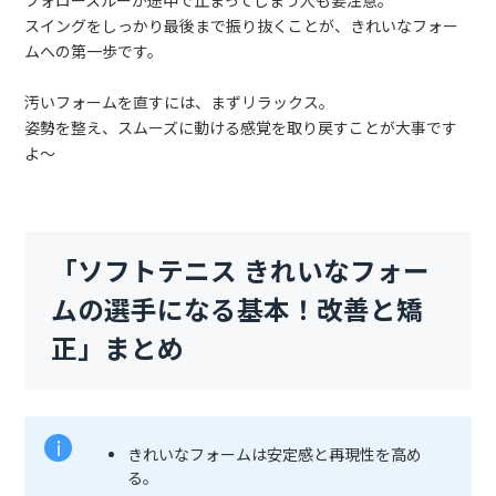
フォロースルーが途中で止まってしまう人も要注意。
スイングをしっかり最後まで振り抜くことが、きれいなフォー
ムへの第一歩です。
汚いフォームを直すには、まずリラックス。
姿勢を整え、スムーズに動ける感覚を取り戻すことが大事です
よ～
「ソフトテニス きれいなフォー
ムの選手になる基本！改善と矯
正」まとめ
きれいなフォームは安定感と再現性を高め
る。