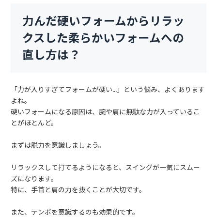
力んだ硬いフォームからリラッ
クスした柔らかいフォームへの
直し方は？
「力が入りすぎてフォームが硬い…」という悩み、よくあります
よね。
硬いフォームになる原因は、腕や肩に無駄な力が入っているこ
とがほとんど。
まずは脱力を意識しましょう。
リラックスして打てるようになると、スイングが一気にスムー
ズになります。
特に、手首と肩の力を抜くことが大切です。
また、テンポを意識するのも効果的です。