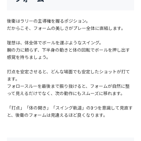
後衛はラリーの主導権を握るポジション。
だからこそ、フォームの美しさがプレー全体に直結します。
理想は、体全体でボールを運ぶようなスイング。
腕の力に頼らず、下半身の動きと体の回転でボールを押し出す
感覚を持ちましょう。
打点を安定させると、どんな場面でも安定したショットが打て
ます。
フォロースルーを最後まで振り抜けると、フォームが自然に整
って見えるだけでなく、次の動作にもスムーズに移れます。
「打点」「体の開き」「スイング軌道」の3つを意識して見直す
と、後衛のフォームは見違えるほど良くなります。