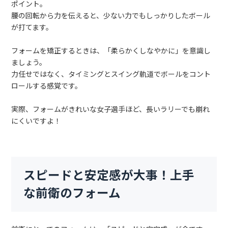
ポイント。
腰の回転から力を伝えると、少ない力でもしっかりしたボール
が打てます。
フォームを矯正するときは、「柔らかくしなやかに」を意識し
ましょう。
力任せではなく、タイミングとスイング軌道でボールをコント
ロールする感覚です。
実際、フォームがきれいな女子選手ほど、長いラリーでも崩れ
にくいですよ！
スピードと安定感が大事！上手
な前衛のフォーム