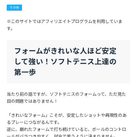
その他
※このサイトではアフィリエイトプログラムを利用していま
す。
フォームがきれいな人ほど安定
して強い！ソフトテニス上達の
第一歩
当たり前の話ですが、ソフトテニスのフォームって、ただ見た
目の問題ではありません！
「きれいなフォーム」こそが、安定したショットや再現性のあ
るプレーにつながるんです。
逆に、崩れたフォームで打ち続けていると、ボールのコントロ
ールがバラつきやすく、試合で思うように決まりません。