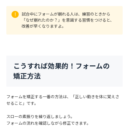
試合中にフォームが崩れる人は、練習のときから
「なぜ崩れたのか？」を意識する習慣をつけると、
改善が早くなりますよ。
こうすれば効果的！フォームの
矯正方法
フォームを矯正する一番の方法は、「正しい動きを体に覚えさ
せること」です。
スローの素振りを繰り返しましょう。
フォームの流れを確認しながら修正できます。