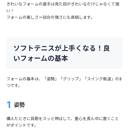
きれいなフォームの選手は見た目がきれいなだけじゃなくて強
い！
フォームの美しさ＝試合の強さにも直結します。
ソフトテニスが上手くなる！良
いフォームの基本
フォームの基本は、「姿勢」「グリップ」「スイング軌道」の3
つです。
姿勢
構えたときに背筋をスッと伸ばして、重心を真ん中に置くこと
がポイントです。