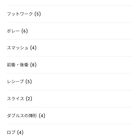
フットワーク (5)
ボレー (6)
スマッシュ (4)
前衛・後衛 (8)
レシーブ (5)
スライス (2)
ダブルスの陣形 (4)
ロブ (4)