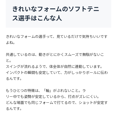
きれいなフォームのソフトテニ
ス選手はこんな人
きれいなフォームの選手って、見ているだけで気持ちいいです
よね。
共通しているのは、動きがとにかくスムーズで無駄がないこ
と。
スイングが流れるようで、体全体が自然に連動しています。
インパクトの瞬間も安定していて、力がしっかりボールに伝わ
るんです。
もうひとつの特徴は、「軸」がぶれないこと。ラ
リー中でも姿勢が安定しているから、打点がズレにくい。
どんな場面でも同じフォームで打てるので、ショットが安定す
るんです。