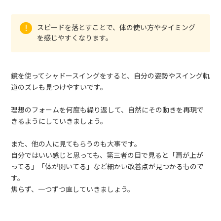
スピードを落とすことで、体の使い方やタイミング
を感じやすくなります。
鏡を使ってシャドースイングをすると、自分の姿勢やスイング軌
道のズレも見つけやすいです。
理想のフォームを何度も繰り返して、自然にその動きを再現で
きるようにしていきましょう。
また、他の人に見てもらうのも大事です。
自分ではいい感じと思っても、第三者の目で見ると「肩が上が
ってる」「体が開いてる」など細かい改善点が見つかるもので
す。
焦らず、一つずつ直していきましょう。