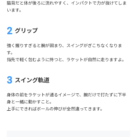
猫背だと体が後ろに流れやすく、インパクトで力が抜けてしま
います。
グリップ
強く握りすぎると腕が固まり、スイングがぎこちなくなりま
す。
指先で軽く包むように持つと、ラケットが自然に走りますよ。
スイング軌道
身体の前をラケットが通るイメージで、腕だけで打たずに下半
身と一緒に動かすこと。
上手にできればボールの伸びが全然違ってきます。